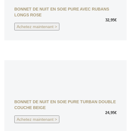
BONNET DE NUIT EN SOIE PURE AVEC RUBANS
LONGS ROSE
32,95€
Achetez maintenant >
BONNET DE NUIT EN SOIE PURE TURBAN DOUBLE
COUCHE BEIGE
24,95€
Achetez maintenant >