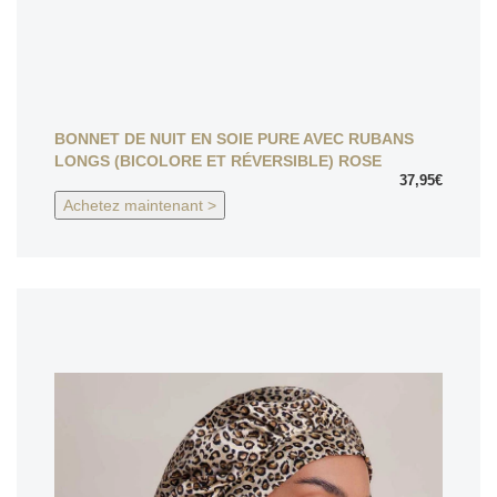
BONNET DE NUIT EN SOIE PURE AVEC RUBANS
LONGS (BICOLORE ET RÉVERSIBLE) ROSE
37,95€
Achetez maintenant >