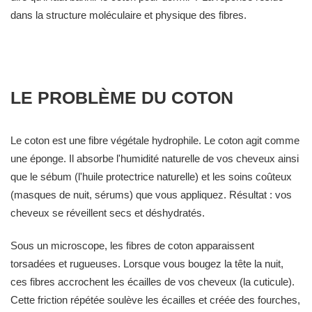
dans la structure moléculaire et physique des fibres.
LE PROBLÈME DU COTON
Le coton est une fibre végétale hydrophile. Le coton agit comme
une éponge. Il absorbe l'humidité naturelle de vos cheveux ainsi
que le sébum (l'huile protectrice naturelle) et les soins coûteux
(masques de nuit, sérums) que vous appliquez. Résultat : vos
cheveux se réveillent secs et déshydratés.
Sous un microscope, les fibres de coton apparaissent
torsadées et rugueuses. Lorsque vous bougez la tête la nuit,
ces fibres accrochent les écailles de vos cheveux (la cuticule).
Cette friction répétée soulève les écailles et créée des fourches,