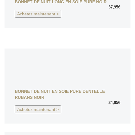
BONNET DE NUIT LONG EN SOIE PURE NOIR
37,95€
Achetez maintenant >
BONNET DE NUIT EN SOIE PURE DENTELLE
RUBANS NOIR
24,95€
Achetez maintenant >