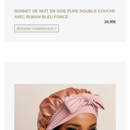
BONNET DE NUIT EN SOIE PURE DOUBLE COUCHE
AVEC RUBAN BLEU FONCÉ
24,95€
Achetez maintenant >