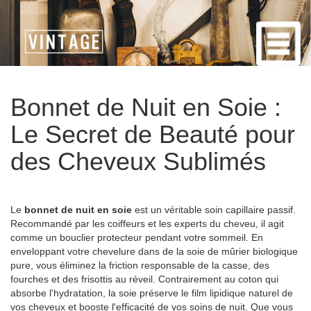
Bonnet de Nuit en Soie :
Le Secret de Beauté pour
des Cheveux Sublimés
Le
bonnet de nuit en soie
est un véritable soin capillaire passif.
Recommandé par les coiffeurs et les experts du cheveu, il agit
comme un bouclier protecteur pendant votre sommeil. En
enveloppant votre chevelure dans de la soie de mûrier biologique
pure, vous éliminez la friction responsable de la casse, des
fourches et des frisottis au réveil. Contrairement au coton qui
absorbe l'hydratation, la soie préserve le film lipidique naturel de
vos cheveux et booste l'efficacité de vos soins de nuit. Que vous