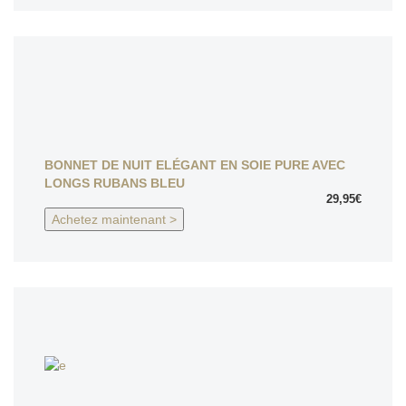
BONNET DE NUIT ELÉGANT EN SOIE PURE AVEC
LONGS RUBANS BLEU
29,95€
Achetez maintenant >