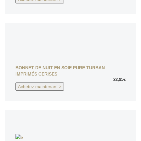
BONNET DE NUIT EN SOIE PURE TURBAN
IMPRIMÉS CERISES
22,95€
Achetez maintenant >