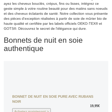
ayez les cheveux bouclés, crépus, fins ou lisses, intégrez ce
geste simple à votre routine beauté pour des matins sans noeuds
et des cheveux éclatants de santé. Notre collection vous présente
des pièces d'exception réalisées à partir de soie de mûrier bio de
haute qualité et certifiée par les labels officiels OEKO-TEX® et
GOTS®. Découvrez le secret de l'élégance qui dure.
Bonnets de nuit en soie
authentique
BONNET DE NUIT EN SOIE PURE AVEC RUBANS
NOIR
19,95€
Achetez maintenant >