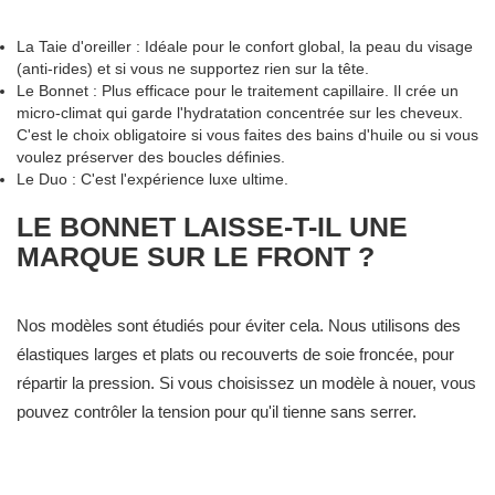
La Taie d'oreiller : Idéale pour le confort global, la peau du visage
(anti-rides) et si vous ne supportez rien sur la tête.
Le Bonnet : Plus efficace pour le traitement capillaire. Il crée un
micro-climat qui garde l'hydratation concentrée sur les cheveux.
C'est le choix obligatoire si vous faites des bains d'huile ou si vous
voulez préserver des boucles définies.
Le Duo : C'est l'expérience luxe ultime.
LE BONNET LAISSE-T-IL UNE
MARQUE SUR LE FRONT ?
Nos modèles sont étudiés pour éviter cela. Nous utilisons des
élastiques larges et plats ou recouverts de soie froncée, pour
répartir la pression. Si vous choisissez un modèle à nouer, vous
pouvez contrôler la tension pour qu'il tienne sans serrer.