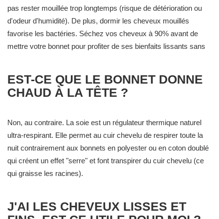
pas rester mouillée trop longtemps (risque de détérioration ou
d'odeur d'humidité). De plus, dormir les cheveux mouillés
favorise les bactéries. Séchez vos cheveux à 90% avant de
mettre votre bonnet pour profiter de ses bienfaits lissants sans
risque.
EST-CE QUE LE BONNET DONNE
CHAUD À LA TÊTE ?
Non, au contraire. La soie est un régulateur thermique naturel
ultra-respirant. Elle permet au cuir chevelu de respirer toute la
nuit contrairement aux bonnets en polyester ou en coton doublé
qui créent un effet "serre" et font transpirer du cuir chevelu (ce
qui graisse les racines).
J'AI LES CHEVEUX LISSES ET