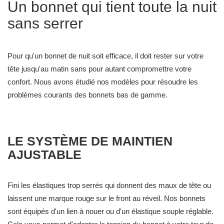
Un bonnet qui tient toute la nuit
sans serrer
Pour qu'un bonnet de nuit soit efficace, il doit rester sur votre
tête jusqu'au matin sans pour autant compromettre votre
confort. Nous avons étudié nos modèles pour résoudre les
problèmes courants des bonnets bas de gamme.
LE SYSTÈME DE MAINTIEN
AJUSTABLE
Fini les élastiques trop serrés qui donnent des maux de tête ou
laissent une marque rouge sur le front au réveil. Nos bonnets
sont équipés d'un lien à nouer ou d'un élastique souple réglable.