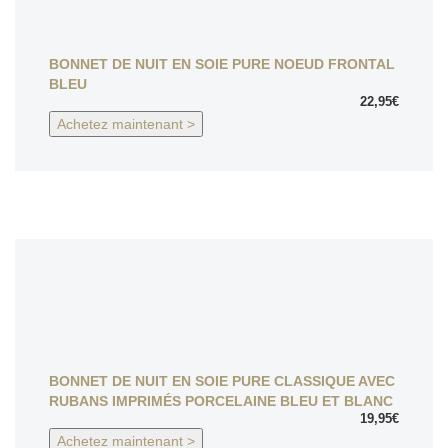
BONNET DE NUIT EN SOIE PURE NOEUD FRONTAL
BLEU
22,95€
Achetez maintenant >
BONNET DE NUIT EN SOIE PURE CLASSIQUE AVEC
RUBANS IMPRIMÉS PORCELAINE BLEU ET BLANC
19,95€
Achetez maintenant >