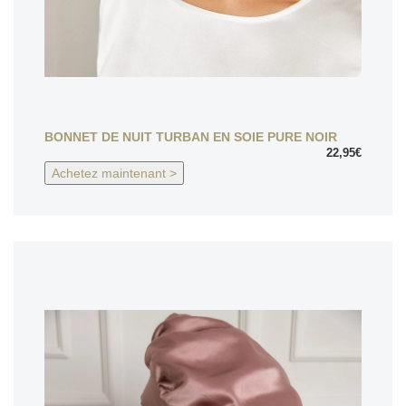
BONNET DE NUIT TURBAN EN SOIE PURE NOIR
22,95€
Achetez maintenant >