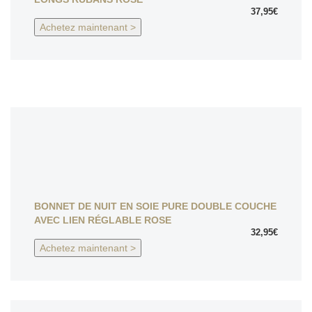
37,95€
Achetez maintenant >
BONNET DE NUIT EN SOIE PURE DOUBLE COUCHE
AVEC LIEN RÉGLABLE ROSE
32,95€
Achetez maintenant >