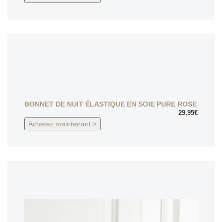
BONNET DE NUIT ÉLASTIQUE EN SOIE PURE ROSE
29,95€
Achetez maintenant >