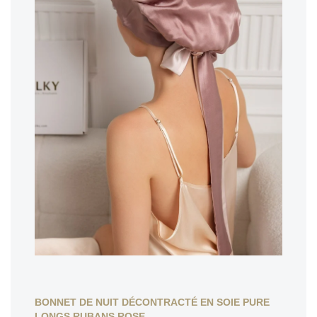
BONNET DE NUIT DÉCONTRACTÉ EN SOIE PURE
LONGS RUBANS ROSE