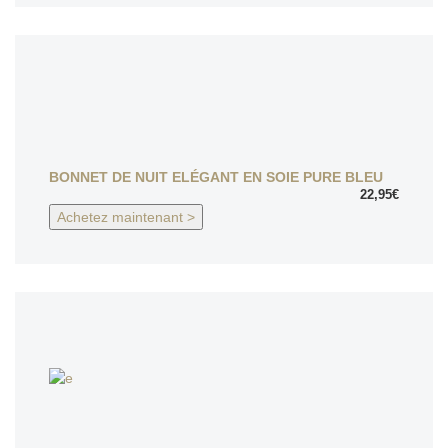
BONNET DE NUIT ELÉGANT EN SOIE PURE BLEU
22,95€
Achetez maintenant >