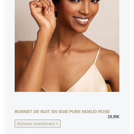
BONNET DE NUIT EN SOIE PURE NOEUD ROSE
19,95€
Achetez maintenant >