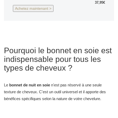
37,95€
Achetez maintenant >
Pourquoi le bonnet en soie est
indispensable pour tous les
types de cheveux ?
Le
bonnet de nuit en soie
n'est pas réservé à une seule
texture de cheveux. C'est un outil universel et il apporte des
bénéfices spécifiques selon la nature de votre chevelure.