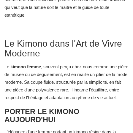
qui veut que la nature soit le maître et le guide de toute
esthétique.
Le Kimono dans l'Art de Vivre
Moderne
Le
kimono femme
, souvent perçu chez nous comme une pièce
de musée ou de déguisement, est en réalité un pilier de la mode
moderne. Sa coupe fluide, structurée par la simplicité, en fait
une pièce d'une polyvalence rare. Il incarne l'équilibre, entre
respect de l'héritage et adaptation au rythme de vie actuel.
PORTER LE KIMONO
AUJOURD'HUI
L'élégance d'une femme portant un kimono réside dans la