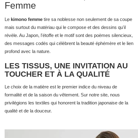
Femme
Le
kimono femme
tire sa noblesse non seulement de sa coupe
mais surtout du matériau qui le compose et des dessins qu'il
révèle. Au Japon, l'étoffe et le motif sont des poèmes silencieux,
des messages codés qui célèbrent la beauté éphémère et le lien
profond avec la nature.
LES TISSUS, UNE INVITATION AU
TOUCHER ET À LA QUALITÉ
Le choix de la matière est le premier indice du niveau de
formalité et de la saison du vêtement. Sur notre site, nous
privilégions les textiles qui honorent la tradition japonaise de la
qualité et de la douceur.