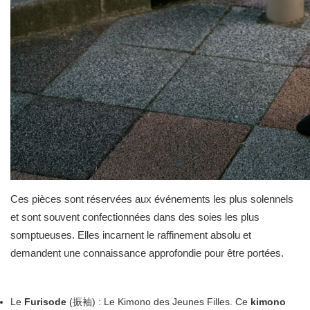
Ces pièces sont réservées aux événements les plus solennels
et sont souvent confectionnées dans des soies les plus
somptueuses. Elles incarnent le raffinement absolu et
demandent une connaissance approfondie pour être portées.
Le
Furisode
(振袖) : Le Kimono des Jeunes Filles. Ce
kimono