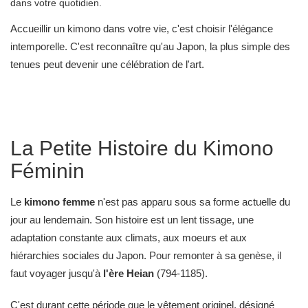
dans votre quotidien.
Accueillir un kimono dans votre vie, c'est choisir l'élégance
intemporelle. C'est reconnaître qu'au Japon, la plus simple des
tenues peut devenir une célébration de l'art.
La Petite Histoire du Kimono
Féminin
Le
kimono femme
n'est pas apparu sous sa forme actuelle du
jour au lendemain. Son histoire est un lent tissage, une
adaptation constante aux climats, aux moeurs et aux
hiérarchies sociales du Japon. Pour remonter à sa genèse, il
faut voyager jusqu'à
l'ère Heian
(794-1185).
C'est durant cette période que le vêtement originel, désigné