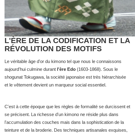
L'ÈRE DE LA CODIFICATION ET LA
RÉVOLUTION DES MOTIFS
Le véritable âge d'or du kimono tel que nous le connaissons
aujourd'hui culmine durant
l'ère Edo
(1603-1868). Sous le
shogunat Tokugawa, la société japonaise est très hiérarchisée
et le vêtement devient un marqueur social essentiel.
C'est à cette époque que les règles de formalité se durcissent et
se précisent. La richesse d'un kimono ne réside plus dans
l'accumulation des couches mais dans la sophistication de la
teinture et de la broderie. Des techniques artisanales exquises,