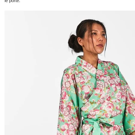
le porte.