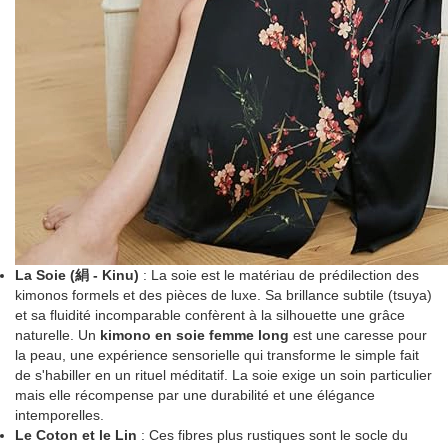
La Soie (絹 - Kinu)
: La soie est le matériau de prédilection des
kimonos formels et des pièces de luxe. Sa brillance subtile (tsuya)
et sa fluidité incomparable confèrent à la silhouette une grâce
naturelle. Un
kimono en soie femme long
est une caresse pour
la peau, une expérience sensorielle qui transforme le simple fait
de s'habiller en un rituel méditatif. La soie exige un soin particulier
mais elle récompense par une durabilité et une élégance
intemporelles.
Le Coton et le Lin
: Ces fibres plus rustiques sont le socle du