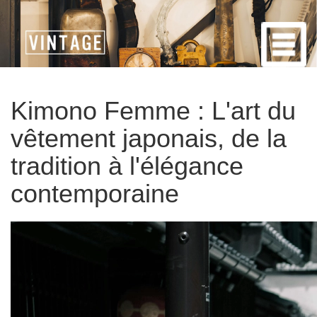
Kimono Femme : L'art du
vêtement japonais, de la
tradition à l'élégance
contemporaine