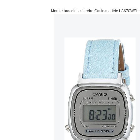
Montre bracelet cuir rétro Casio modèle LA670WEL