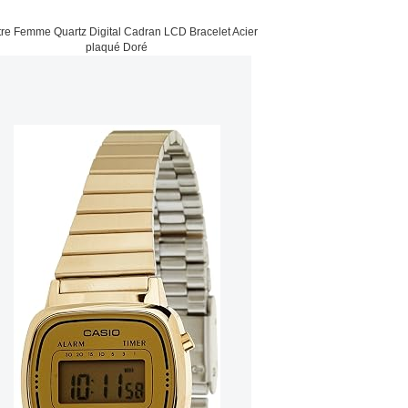
re Femme Quartz Digital Cadran LCD Bracelet Acier
plaqué Doré