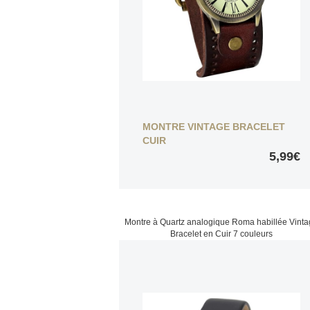
MONTRE VINTAGE BRACELET
CUIR
5,99€
Montre à Quartz analogique Roma habillée Vint
Bracelet en Cuir 7 couleurs