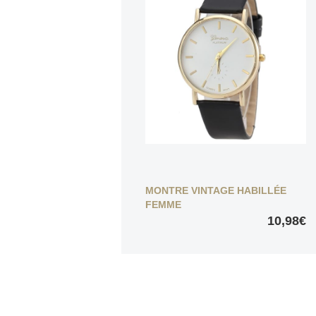
MONTRE VINTAGE HABILLÉE
FEMME
10,98€