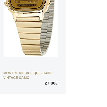
MONTRE MÉTALLIQUE JAUNE
VINTAGE CASIO
27,80€