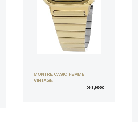
MONTRE CASIO FEMME
VINTAGE
30,98€