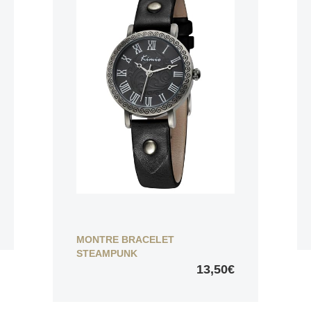
MONTRE BRACELET
STEAMPUNK
13,50€