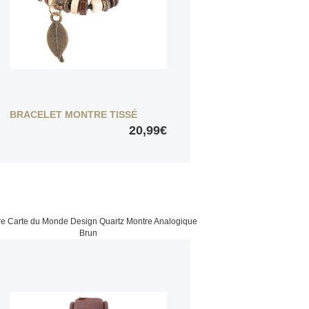
BRACELET MONTRE TISSÉ
20,99€
e Carte du Monde Design Quartz Montre Analogique
Brun