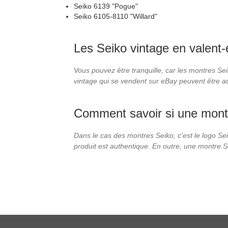
Seiko 6139 "Pogue"
Seiko 6105-8110 "Willard"
Les Seiko vintage en valent-e
Vous pouvez être tranquille, car les montres Se
vintage qui se vendent sur eBay peuvent être ac
Comment savoir si une montre
Dans le cas des montres Seiko, c'est le logo Sei
produit est authentique. En outre, une montre Se