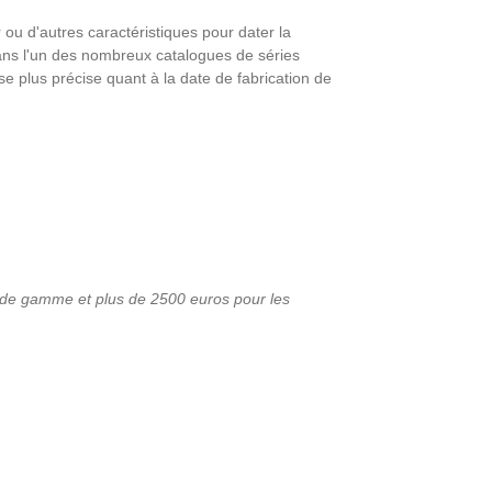
 ou d'autres caractéristiques pour dater la
 dans l'un des nombreux catalogues de séries
e plus précise quant à la date de fabrication de
s de gamme et plus de 2500 euros pour les