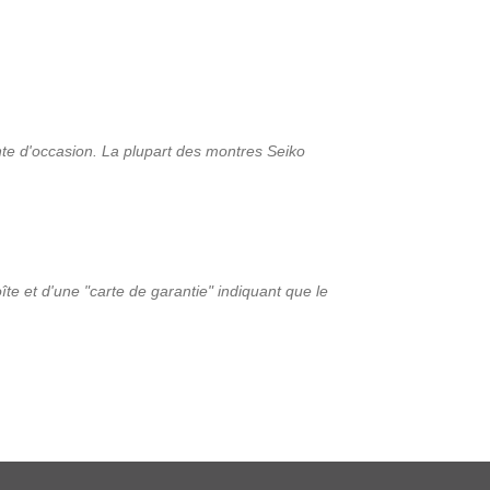
nte d'occasion. La plupart des montres Seiko
îte et d'une "carte de garantie" indiquant que le