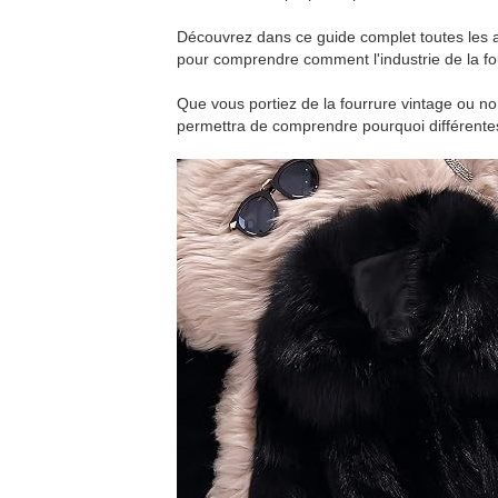
Découvrez dans ce guide complet toutes les ast
pour comprendre comment l'industrie de la fou
Que vous portiez de la fourrure vintage ou non
permettra de comprendre pourquoi différentes 